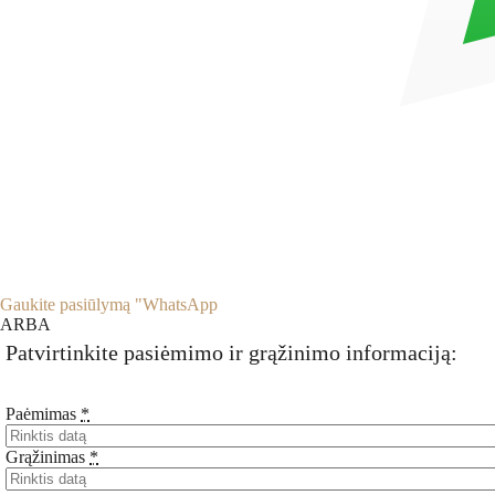
Gaukite pasiūlymą "WhatsApp
ARBA
Patvirtinkite pasiėmimo ir grąžinimo informaciją:
Paėmimas
*
Grąžinimas
*