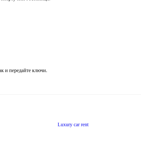
ак и передайте ключи.