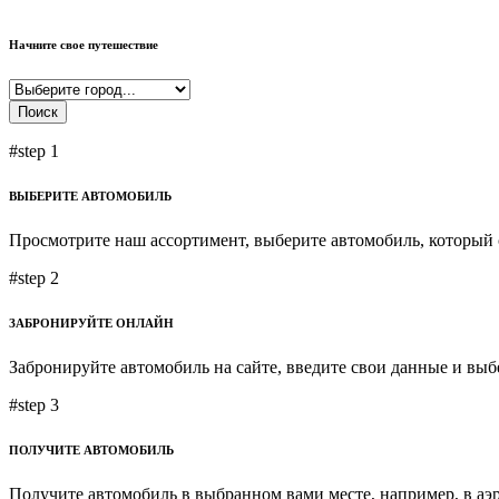
Начните свое путешествие
Поиск
#step 1
ВЫБЕРИТЕ АВТОМОБИЛЬ
Просмотрите наш ассортимент, выберите автомобиль, который 
#step 2
ЗАБРОНИРУЙТЕ ОНЛАЙН
Забронируйте автомобиль на сайте, введите свои данные и выб
#step 3
ПОЛУЧИТЕ АВТОМОБИЛЬ
Получите автомобиль в выбранном вами месте, например, в аэ