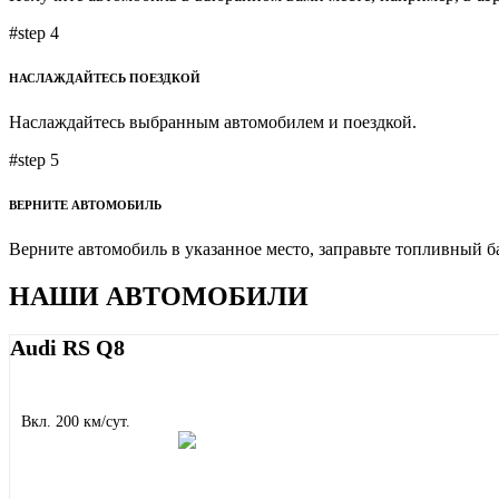
#step 4
НАСЛАЖДАЙТЕСЬ ПОЕЗДКОЙ
Наслаждайтесь выбранным автомобилем и поездкой.
#step 5
ВЕРНИТЕ АВТОМОБИЛЬ
Верните автомобиль в указанное место, заправьте топливный б
НАШИ АВТОМОБИЛИ
Audi RS Q8
Вкл. 200 км/сут.