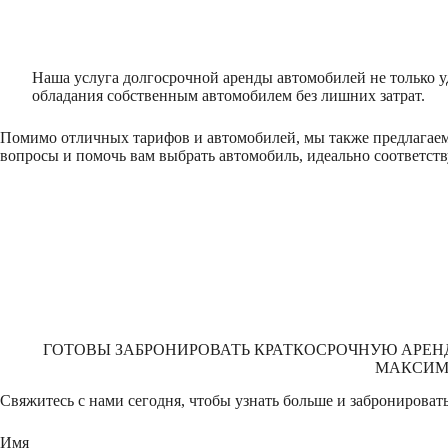
Наша услуга долгосрочной аренды автомобилей не только у
обладания собственным автомобилем без лишних затрат.
Помимо отличных тарифов и автомобилей, мы также предлагаем
вопросы и помочь вам выбрать автомобиль, идеально соответс
ГОТОВЫ ЗАБРОНИРОВАТЬ КРАТКОСРОЧНУЮ АРЕН
МАКСИМА
Свяжитесь с нами сегодня, чтобы узнать больше и забронировать
Имя