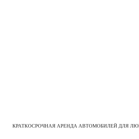
краткос
КРАТКОСРОЧНАЯ АРЕНДА АВТОМОБИЛЕЙ ДЛЯ ЛЮБ