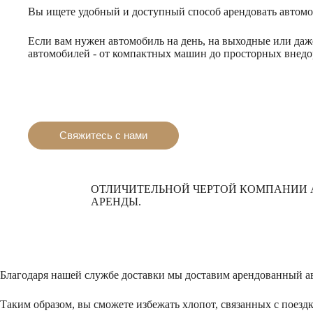
Вы ищете удобный и доступный способ арендовать автомоб
Если вам нужен автомобиль на день, на выходные или даж
автомобилей - от компактных машин до просторных внедо
Свяжитесь с нами
ОТЛИЧИТЕЛЬНОЙ ЧЕРТОЙ КОМПАНИИ 
АРЕНДЫ.
Благодаря нашей службе доставки мы доставим арендованный авт
Таким образом, вы сможете избежать хлопот, связанных с поездк