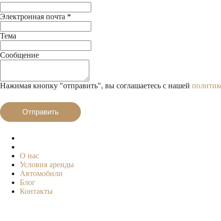
Электронная почта
*
Тема
Сообщение
Нажимая кнопку "отправить", вы соглашаетесь с нашей
политик
Отправить
О нас
Условия аренды
Автомобили
Блог
Контакты