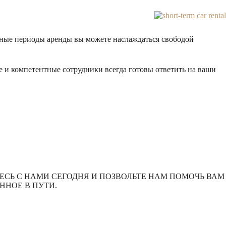
ьные периоды аренды вы можете наслаждаться свободой
и компетентные сотрудники всегда готовы ответить на ваши
СЬ С НАМИ СЕГОДНЯ И ПОЗВОЛЬТЕ НАМ ПОМОЧЬ ВАМ
ННОЕ В ПУТИ.