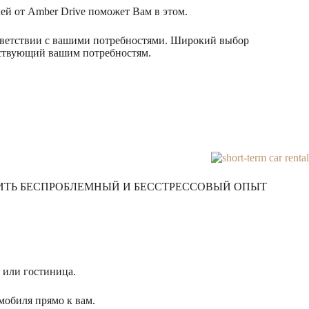
ей от Amber Drive поможет Вам в этом.
оответствии с вашими потребностями. Широкий выбор
тствующий вашим потребностям.
ИТЬ БЕСПРОБЛЕМНЫЙ И БЕССТРЕССОВЫЙ ОПЫТ
 или гостиница.
мобиля прямо к вам.