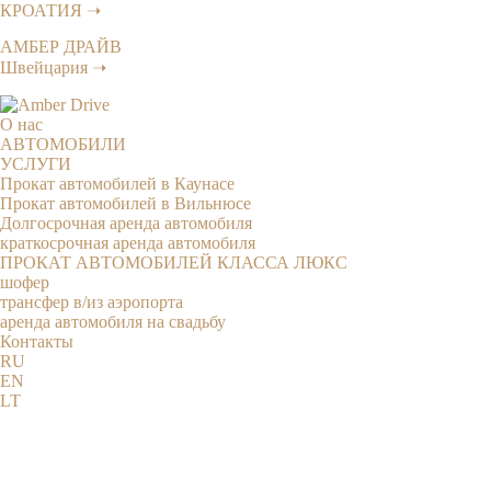
КРОАТИЯ ➝
АМБЕР ДРАЙВ
Швейцария ➝
О нас
АВТОМОБИЛИ
УСЛУГИ
Прокат автомобилей в Каунасе
Прокат автомобилей в Вильнюсе
Долгосрочная аренда автомобиля
краткосрочная аренда автомобиля
ПРОКАТ АВТОМОБИЛЕЙ КЛАССА ЛЮКС
шофер
трансфер в/из аэропорта
аренда автомобиля на свадьбу
Контакты
RU
EN
LT