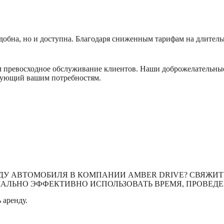
добна, но и доступна. Благодаря сниженным тарифам на длител
 превосходное обслуживание клиентов. Наши доброжелательные 
твующий вашим потребностям.
ДУ АВТОМОБИЛЯ В КОМПАНИИ AMBER DRIVE? СВЯЖИТЕ
ЛЬНО ЭФФЕКТИВНО ИСПОЛЬЗОВАТЬ ВРЕМЯ, ПРОВЕДЕ
 аренду.