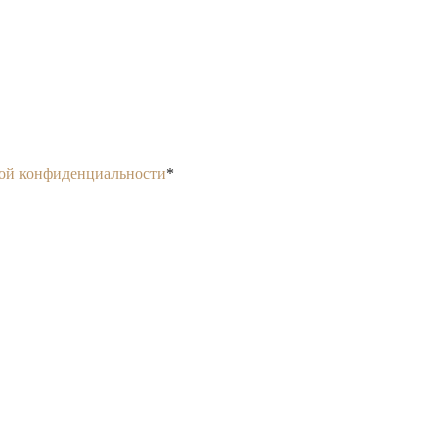
ой конфиденциальности
*