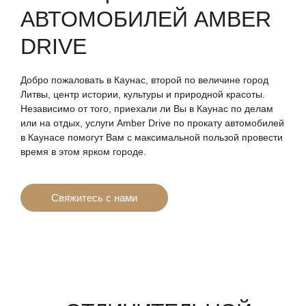
АВТОМОБИЛЕЙ AMBER
DRIVE
Добро пожаловать в Каунас, второй по величине город
Литвы, центр истории, культуры и природной красоты.
Независимо от того, приехали ли Вы в Каунас по делам
или на отдых, услуги Amber Drive по прокату автомобилей
в Каунасе помогут Вам с максимальной пользой провести
время в этом ярком городе.
Свяжитесь с нами