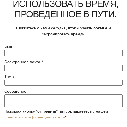
ИСПОЛЬЗОВАТЬ ВРЕМЯ,
ПРОВЕДЕННОЕ В ПУТИ.
Свяжитесь с нами сегодня, чтобы узнать больше и
забронировать аренду.
Имя
Электронная почта
*
Тема
Сообщение
Нажимая кнопку "отправить", вы соглашаетесь с нашей
политикой конфиденциальности
*