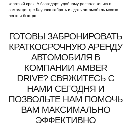
короткий срок. А благодаря удобному расположению в
самом центре Каунаса забрать и сдать автомобиль можно
легко и быстро.
ГОТОВЫ ЗАБРОНИРОВАТЬ
КРАТКОСРОЧНУЮ АРЕНДУ
АВТОМОБИЛЯ В
КОМПАНИИ AMBER
DRIVE? СВЯЖИТЕСЬ С
НАМИ СЕГОДНЯ И
ПОЗВОЛЬТЕ НАМ ПОМОЧЬ
ВАМ МАКСИМАЛЬНО
ЭФФЕКТИВНО