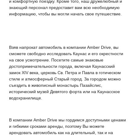
и комфортную поездку. Кроме того, наш дружелюбный и
знающий персонал предоставит вам всю необходимую
информацию, чтобы вы могли начать свое путешествие.
Взяв напрокат автомобиль в компании Amber Drive, вы
сможете свободно исследовать Каунас и его окрестности
на свое усмотрение. Посетите самые знаковые
достопримечательности города, включая Каунасский
замок XIV века, церковь Св. Петра и Павла в готическом
стиле и атмосферный Старый город. За городом можно
съездить в живописный монастырь Пазайслис,
исторический музей Девятого форта или на Каунасское
водохранилище.
В компании Amber Drive мы гордимся доступными ценами
и гибкими сроками аренды, поэтому Вы можете
арендовать автомобиль как на длительный, так и на