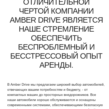
ОТЛИЧИТЕЛЬНОЙ
ЧЕРТОЙ КОМПАНИИ
AMBER DRIVE ЯВЛЯЕТСЯ
НАШЕ СТРЕМЛЕНИЕ
ОБЕСПЕЧИТЬ
БЕСПРОБЛЕМНЫЙ И
БЕССТРЕССОВЫЙ ОПЫТ
АРЕНДЫ.
В Amber Drive мы предлагаем широкий выбор автомобилей,
отвечающих вашим потребностям и бюджету, - от
компактных машин до просторных внедорожников. Все
наши автомобили хорошо обслуживаются и оснащены
современными системами, обеспечивающими безопасную